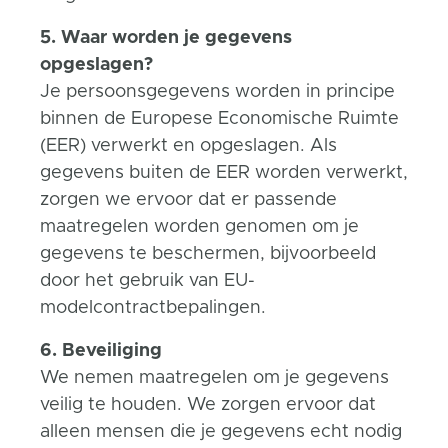
5. Waar worden je gegevens
opgeslagen?
Je persoonsgegevens worden in principe
binnen de Europese Economische Ruimte
(EER) verwerkt en opgeslagen. Als
gegevens buiten de EER worden verwerkt,
zorgen we ervoor dat er passende
maatregelen worden genomen om je
gegevens te beschermen, bijvoorbeeld
door het gebruik van EU-
modelcontractbepalingen.
6. Beveiliging
We nemen maatregelen om je gegevens
veilig te houden. We zorgen ervoor dat
alleen mensen die je gegevens echt nodig