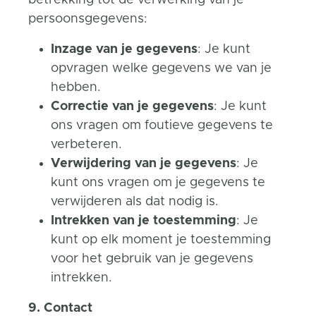
betrekking tot de verwerking van je
persoonsgegevens:
Inzage van je gegevens
: Je kunt
opvragen welke gegevens we van je
hebben.
Correctie van je gegevens
: Je kunt
ons vragen om foutieve gegevens te
verbeteren.
Verwijdering van je gegevens
: Je
kunt ons vragen om je gegevens te
verwijderen als dat nodig is.
Intrekken van je toestemming
: Je
kunt op elk moment je toestemming
voor het gebruik van je gegevens
intrekken.
9. Contact