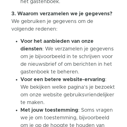
het gastenboek.
3. Waarom verzamelen we je gegevens?
We gebruiken je gegevens om de
volgende redenen:
Voor het aanbieden van onze
diensten
: We verzamelen je gegevens
om je bijvoorbeeld in te schrijven voor
de nieuwsbrief of om berichten in het
gastenboek te beheren.
Voor een betere website-ervaring
:
We bekijken welke pagina’s je bezoekt
om onze website gebruiksvriendelijker
te maken.
Met jouw toestemming
: Soms vragen
we je om toestemming, bijvoorbeeld
om je op de hoogte te houden van