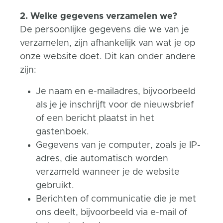
2. Welke gegevens verzamelen we?
De persoonlijke gegevens die we van je
verzamelen, zijn afhankelijk van wat je op
onze website doet. Dit kan onder andere
zijn:
Je naam en e-mailadres, bijvoorbeeld
als je je inschrijft voor de nieuwsbrief
of een bericht plaatst in het
gastenboek.
Gegevens van je computer, zoals je IP-
adres, die automatisch worden
verzameld wanneer je de website
gebruikt.
Berichten of communicatie die je met
ons deelt, bijvoorbeeld via e-mail of