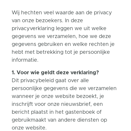
Wij hechten veel waarde aan de privacy
van onze bezoekers. In deze
privacyverklaring leggen we uit welke
gegevens we verzamelen, hoe we deze
gegevens gebruiken en welke rechten je
hebt met betrekking tot je persoonlijke
informatie.
1. Voor wie geldt deze verklaring?
Dit privacybeleid gaat over alle
persoonlijke gegevens die we verzamelen
wanneer je onze website bezoekt, je
inschrijft voor onze nieuwsbrief, een
bericht plaatst in het gastenboek of
gebruikmaakt van andere diensten op
onze website.