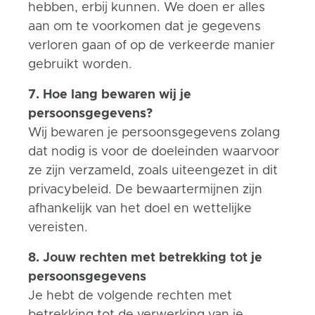
hebben, erbij kunnen. We doen er alles
aan om te voorkomen dat je gegevens
verloren gaan of op de verkeerde manier
gebruikt worden.
7. Hoe lang bewaren wij je
persoonsgegevens?
Wij bewaren je persoonsgegevens zolang
dat nodig is voor de doeleinden waarvoor
ze zijn verzameld, zoals uiteengezet in dit
privacybeleid. De bewaartermijnen zijn
afhankelijk van het doel en wettelijke
vereisten.
8. Jouw rechten met betrekking tot je
persoonsgegevens
Je hebt de volgende rechten met