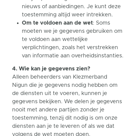
nieuws of aanbiedingen. Je kunt deze
toestemming altijd weer intrekken.
Om te voldoen aan de wet
: Soms
moeten we je gegevens gebruiken om
te voldoen aan wettelijke
verplichtingen, zoals het verstrekken
van informatie aan overheidsinstanties.
4. Wie kan je gegevens zien?
Alleen beheerders van Klezmerband
Nigun die je gegevens nodig hebben om
de diensten uit te voeren, kunnen je
gegevens bekijken. We delen je gegevens
nooit met andere partijen zonder je
toestemming, tenzij dit nodig is om onze
diensten aan je te leveren of als we dat
volgens de wet moeten doen.