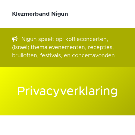
Klezmerband Nigun
Nigun speelt op: koffieconcerten,
(Israël) thema evenementen, recepties,
bruiloften, festivals, en concertavonden
Privacyverklaring