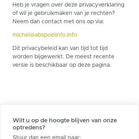
Heb je vragen over deze privacyverklaring
of wil je gebruikmaken van je rechten?
Neem dan contact met ons op via:
michel@abspoelinfo.info
Dit privacybeleid kan van tijd tot tijd
worden bijgewerkt. De meest recente
versie is beschikbaar op deze pagina.
Wilt u op de hoogte blijven van onze
optredens?
Stuur dan een email naar: