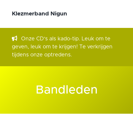
Klezmerband Nigun
Onze CD's als kado-tip. Leuk om te
geven, leuk om te krijgen! Te verkrijgen
tijdens onze optredens.
Bandleden