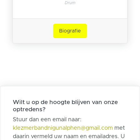
Drum
Biografie
Wilt u op de hoogte blijven van onze
optredens?
Stuur dan een email naar:
klezmerbandnigunalphen@gmail.com
met
daarin vermeld uw naam en emailadres. U